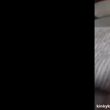
kinkyk